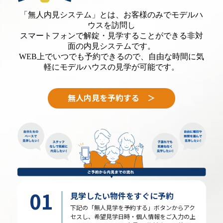
「無人内見システム」とは、お客様のみでモデルハ
ウスを訪問し
スマートフォンで解錠・見学することができる非対
面の内見システムです。
WEB上でいつでも予約できるので、自由な時間に気
軽にモデルハウスの見学が可能です。
無人内見を予約する ＞
01
見学したい物件をすぐに予約
下記の「無人見学を予約する」ボタンからアク
セスし、希望見学日時・個人情報をご入力の上