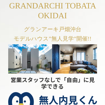
GRANDARCHI TOBATA
OKIDAI
グランアーキ戸畑沖台
モデルハウス”無人見学”開催!!
営業スタッフなしで「自由」に見
学できる